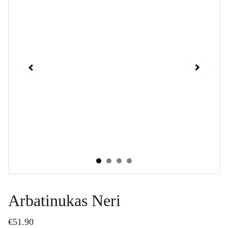
Arbatinukas Neri
€51.90