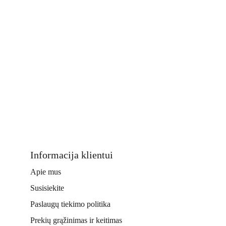
Informacija klientui
Apie mus
Susisiekite
Paslaugų tiekimo politika
Prekių grąžinimas ir keitimas