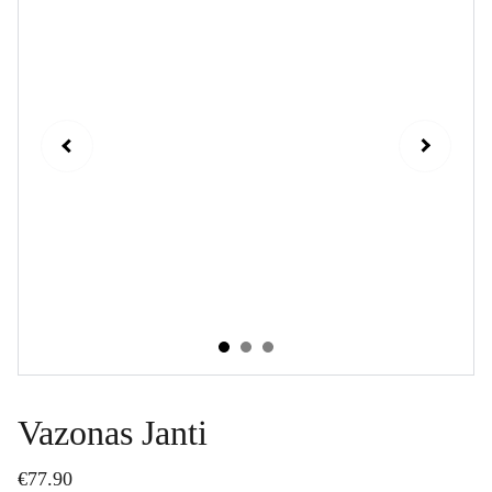
Vazonas Janti
€77.90