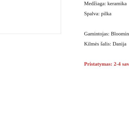
Medžiaga: keramika
Spalva: pilka
Gamintojas: Bloomin
Kilmės šalis: Danija
Pristatymas: 2-4 sav