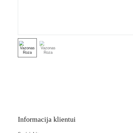
Informacija klientui