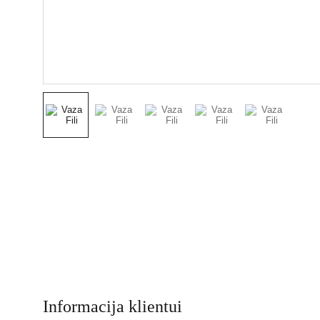
Informacija klientui