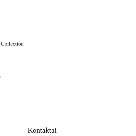
 Collection
.
Kontaktai