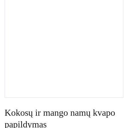
Kokosų ir mango namų kvapo
papildymas