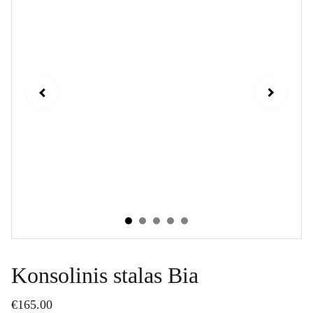
Konsolinis stalas Bia
€165.00