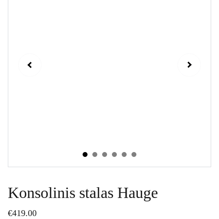
Konsolinis stalas Hauge
€419.00