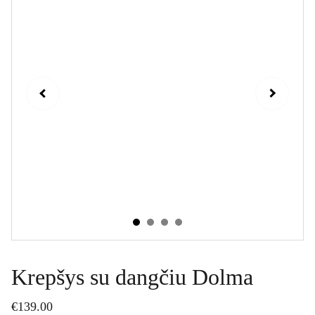
Krepšys su dangčiu Dolma
€139.00