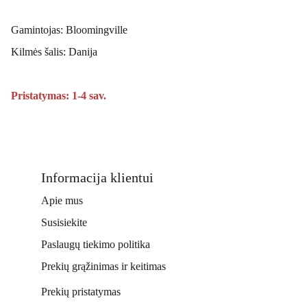
Gamintojas: Bloomingville
Kilmės šalis: Danija
Pristatymas: 1-4 sav.
Informacija klientui
Apie mus
Susisiekite
Paslaugų tiekimo politika
Prekių grąžinimas ir keitimas
Prekių pristatymas