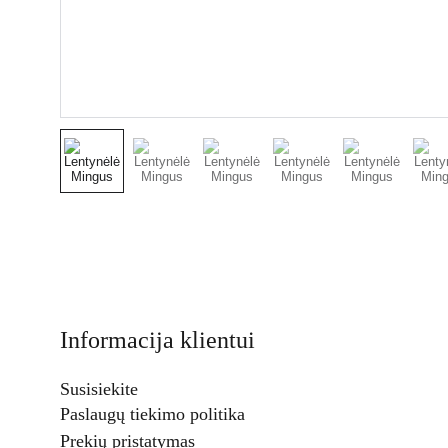
Informacija klientui
Susisiekite
Paslaugų tiekimo politika
Prekių pristatymas