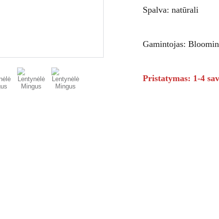
Spalva: natūrali
Gamintojas: Bloomin
Pristatymas: 1-4 sav