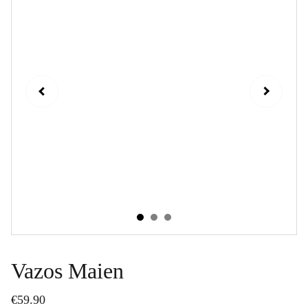
Vazos Maien
€59.90