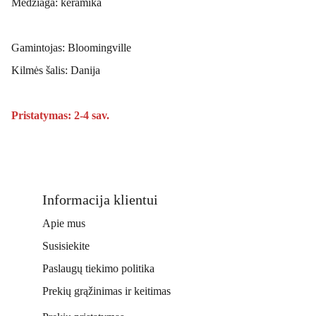
Medžiaga: keramika
Gamintojas: Bloomingville
Kilmės šalis: Danija
Pristatymas: 2-4 sav.
Informacija klientui
Apie mus
Susisiekite
Paslaugų tiekimo politika
Prekių grąžinimas ir keitimas