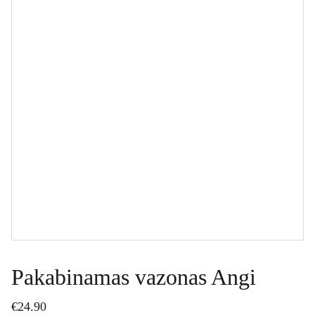
Pakabinamas vazonas Angi
€24.90