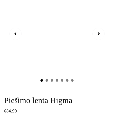
Piešimo lenta Higma
€84.90