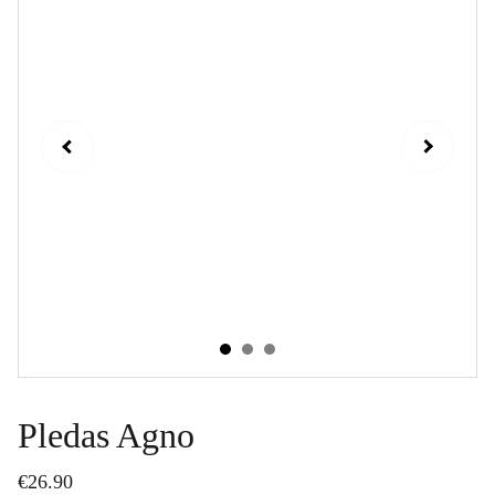
Pledas Agno
€26.90