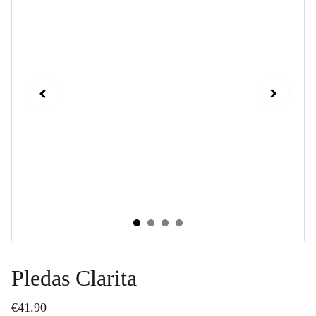
Pledas Clarita
€41.90