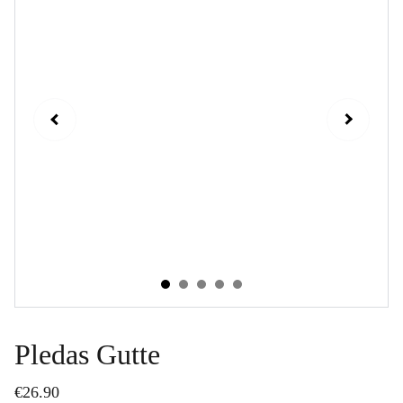
Pledas Gutte
€26.90