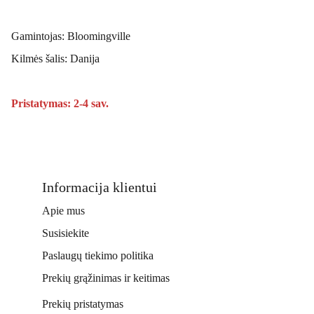
Gamintojas: Bloomingville
Kilmės šalis: Danija
Pristatymas: 2-4 sav.
Informacija klientui
Apie mus
Susisiekite
Paslaugų tiekimo politika
Prekių grąžinimas ir keitimas
Prekių pristatymas