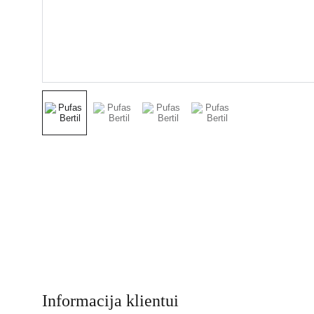
Informacija klientui