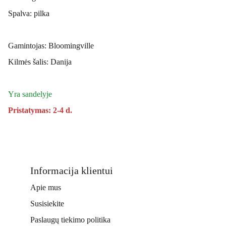
Spalva: pilka
Gamintojas: Bloomingville
Kilmės šalis: Danija
Yra sandelyje
Pristatymas: 2-4 d.
Informacija klientui
Apie mus
Susisiekite
Paslaugų tiekimo politika