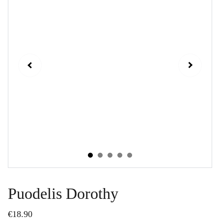
Puodelis Dorothy
€18.90