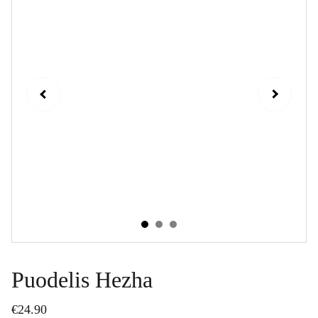
Puodelis Hezha
€24.90