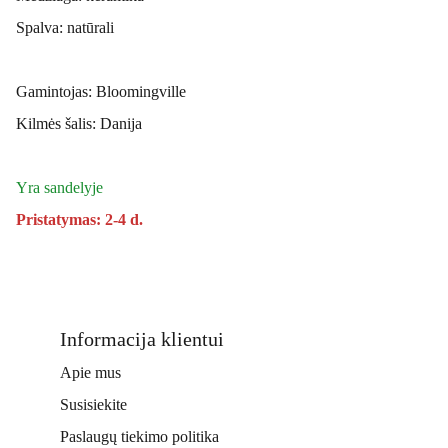
Spalva: natūrali
Gamintojas: Bloomingville
Kilmės šalis: Danija
Yra sandelyje
Pristatymas: 2-4 d.
Informacija klientui
Apie mus
Susisiekite
Paslaugų tiekimo politika