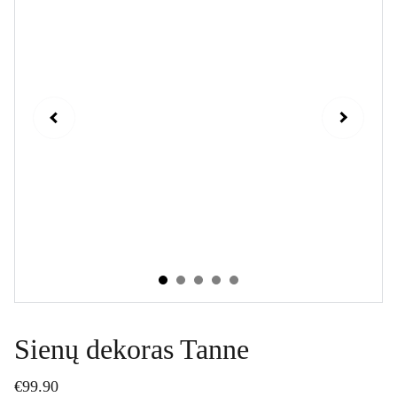
Sienų dekoras Tanne
€99.90