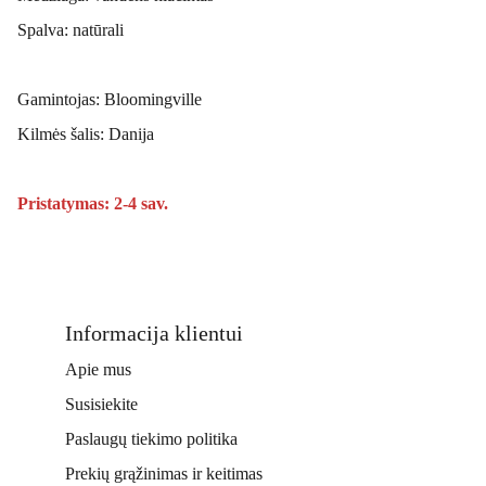
Spalva: natūrali
Gamintojas: Bloomingville
Kilmės šalis: Danija
Pristatymas: 2-4 sav.
Informacija klientui
Apie mus
Susisiekite
Paslaugų tiekimo politika
Prekių grąžinimas ir keitimas