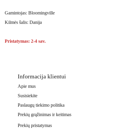
Gamintojas: Bloomingville
Kilmės šalis: Danija
Pristatymas: 2-4 sav.
Informacija klientui
Apie mus
Susisiekite
Paslaugų tiekimo politika
Prekių grąžinimas ir keitimas
Prekių pristatymas