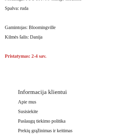
Spalva: ruda
Gamintojas: Bloomingville
Kilmės šalis: Danija
Pristatymas: 2-4 sav.
Informacija klientui
Apie mus
Susisiekite
Paslaugų tiekimo politika
Prekių grąžinimas ir keitimas