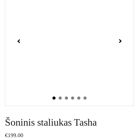
Šoninis staliukas Tasha
€199.00