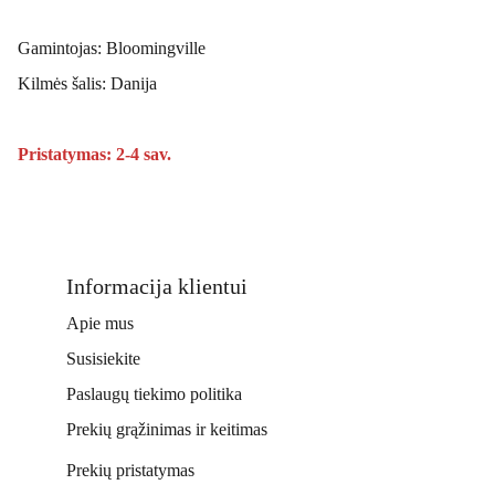
Gamintojas: Bloomingville
Kilmės šalis: Danija
Pristatymas: 2-4 sav.
Informacija klientui
Apie mus
Susisiekite
Paslaugų tiekimo politika
Prekių grąžinimas ir keitimas
Prekių pristatymas