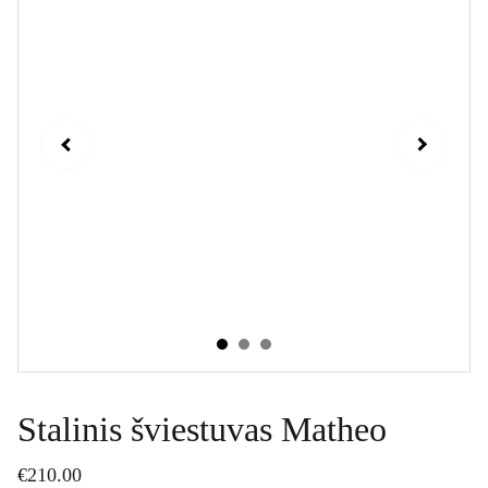
Stalinis šviestuvas Matheo
€210.00