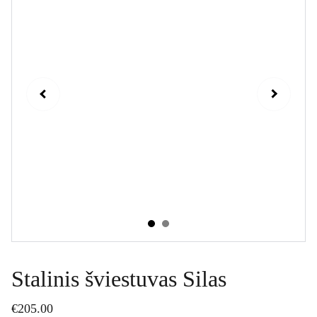
Stalinis šviestuvas Silas
€205.00