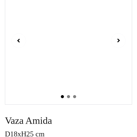
Vaza Amida
D18xH25 cm