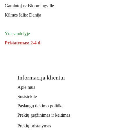
Gamintojas: Bloomingville
Kilmės šalis: Danija
Yra sandelyje
Pristatymas: 2-4 d.
Informacija klientui
Apie mus
Susisiekite
Paslaugų tiekimo politika
Prekių grąžinimas ir keitimas
Prekių pristatymas