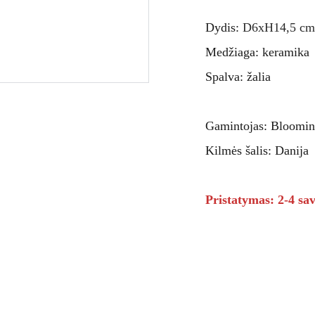
Dydis:
D6xH14,5 cm
Medžiaga: keramika
Spalva: žalia
Gamintojas: Bloomin
Kilmės šalis: Danija
Pristatymas: 2-4 sav