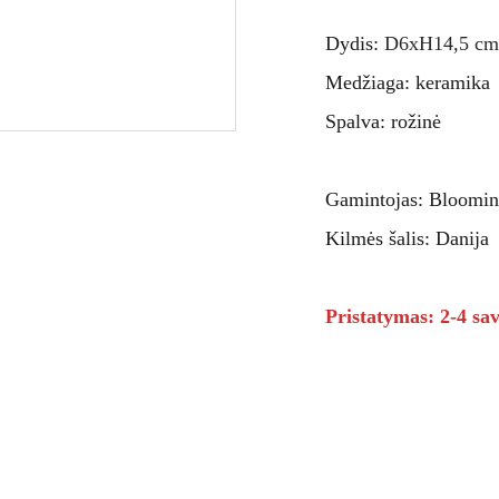
Dydis:
D6xH14,5 cm
Medžiaga: keramika
Spalva: rožinė
Gamintojas: Bloomin
Kilmės šalis: Danija
Pristatymas: 2-4 sav