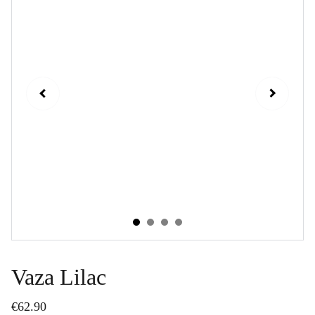
Vaza Lilac
€62.90