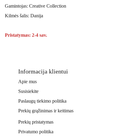
Gamintojas: Creative Collection
Kilmės šalis: Danija
Pristatymas: 2-4 sav.
Informacija klientui
Apie mus
Susisiekite
Paslaugų tiekimo politika
Prekių grąžinimas ir keitimas
Prekių pristatymas
Privatumo politika