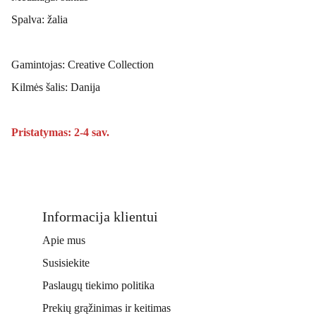
Spalva: žalia
Gamintojas: Creative Collection
Kilmės šalis: Danija
Pristatymas: 2-4 sav.
Informacija klientui
Apie mus
Susisiekite
Paslaugų tiekimo politika
Prekių grąžinimas ir keitimas