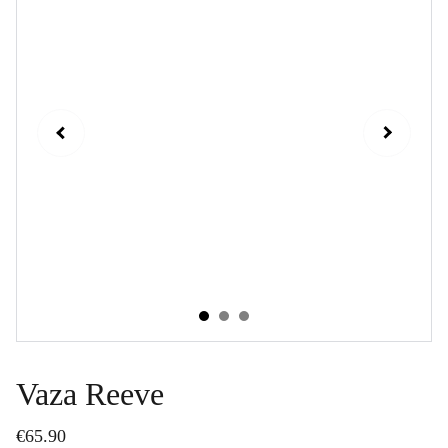
Vaza Reeve
€65.90