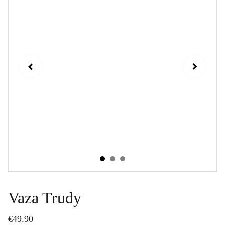
Vaza Trudy
€49.90