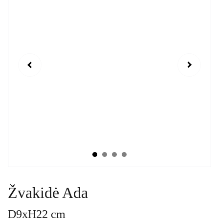
Žvakidė Ada
D9xH22 cm