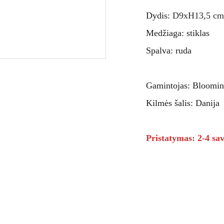
Dydis:
D9xH13,5 cm
Medžiaga: stiklas
Spalva: ruda
Gamintojas: Bloomin
Kilmės šalis: Danija
Pristatymas: 2-4 sav